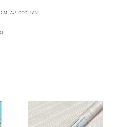
5 CM ; AUTOCOLLANT
DT