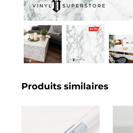
Produits similaires