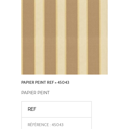
PAPIER PEINT REF = 45043
PAPIER PEINT
REF
RÉFÉRENCE : 45043