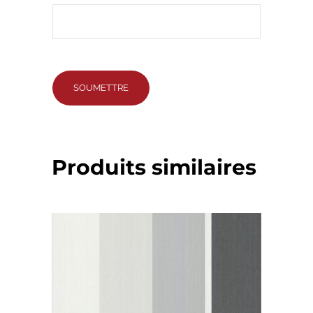
Produits similaires