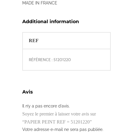
MADE IN FRANCE
Additional information
REF
RÉFÉRENCE : 51201220
Avis
Il n’y a pas encore d’avis.
Soyez le premier à laisser votre avis sur
“PAPIER PEINT REF = 51201220”
Votre adresse e-mail ne sera pas publiée.