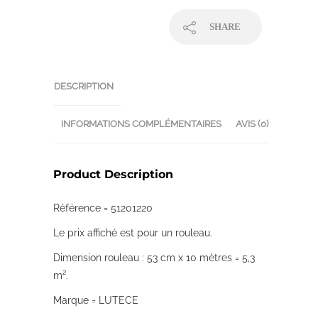
SHARE
DESCRIPTION
INFORMATIONS COMPLÉMENTAIRES
AVIS (0)
Product Description
Référence = 51201220
Le prix affiché est pour un rouleau.
Dimension rouleau : 53 cm x 10 mètres = 5,3
m².
Marque = LUTECE