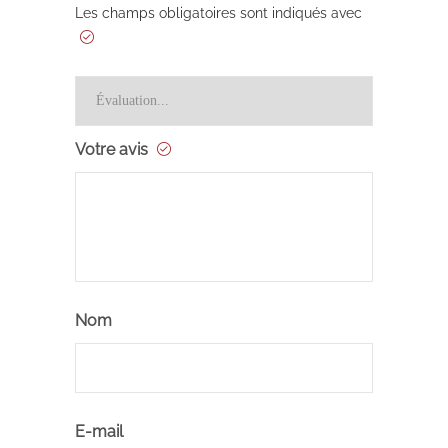
Les champs obligatoires sont indiqués avec
Votre avis
Nom
E-mail