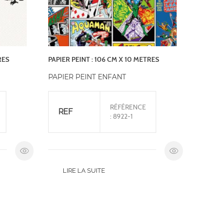
RES
PAPIER PEINT : 106 CM X 10 METRES
PAPIER PEINT ENFANT
RÉFÉRENCE
REF
: 8922-1
LIRE LA SUITE