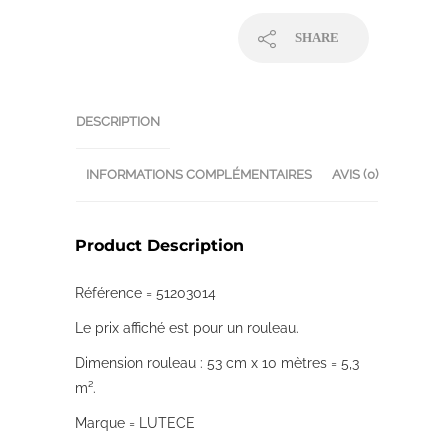
SHARE
DESCRIPTION
INFORMATIONS COMPLÉMENTAIRES
AVIS (0)
Product Description
Référence = 51203014
Le prix affiché est pour un rouleau.
Dimension rouleau : 53 cm x 10 mètres = 5,3
m².
Marque = LUTECE