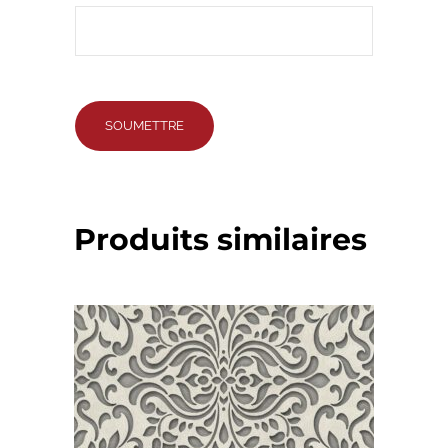
Produits similaires