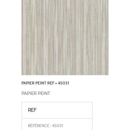
PAPIER PEINT REF = 45031
PAPIER PEINT
REF
RÉFÉRENCE : 45031