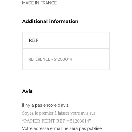
MADE IN FRANCE
Additional information
REF
RÉFÉRENCE = 51203014
Avis
Il n’y a pas encore d’avis.
Soyez le premier à laisser votre avis sur
“PAPIER PEINT REF = 51203014”
Votre adresse e-mail ne sera pas publiée.