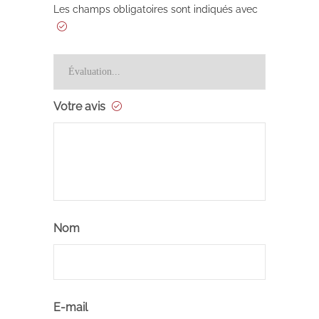
Les champs obligatoires sont indiqués avec
Votre avis
Nom
E-mail