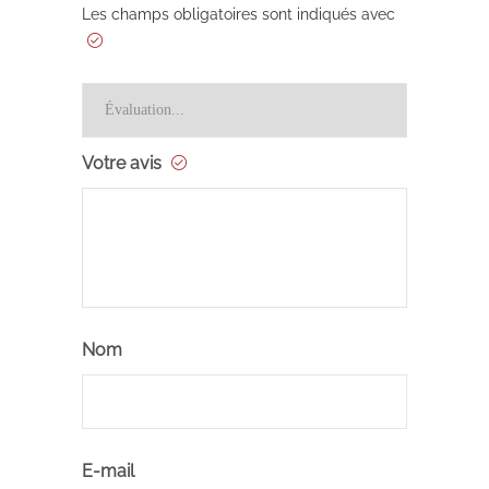
Les champs obligatoires sont indiqués avec
Votre avis
Nom
E-mail