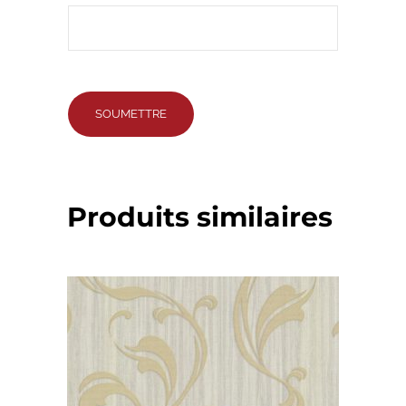
Produits similaires