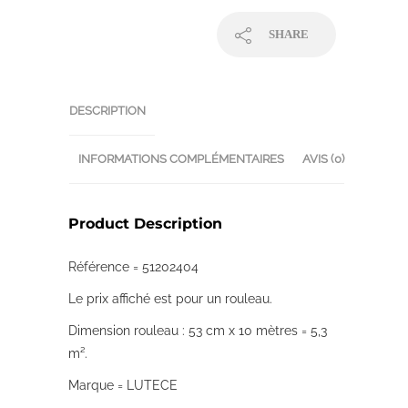
SHARE
DESCRIPTION
INFORMATIONS COMPLÉMENTAIRES
AVIS (0)
Product Description
Référence = 51202404
Le prix affiché est pour un rouleau.
Dimension rouleau : 53 cm x 10 mètres = 5,3
m².
Marque = LUTECE