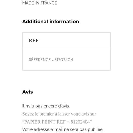
MADE IN FRANCE
Additional information
REF
RÉFÉRENCE = 51202404
Avis
Il n’y a pas encore d’avis.
Soyez le premier à laisser votre avis sur
“PAPIER PEINT REF = 51202404”
Votre adresse e-mail ne sera pas publiée.