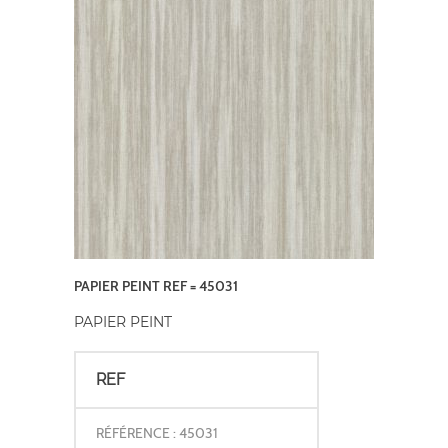
PAPIER PEINT REF = 45031
PAPIER PEINT
REF
RÉFÉRENCE : 45031