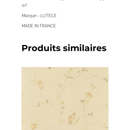
m².
Marque = LUTECE
MADE IN FRANCE
Produits similaires