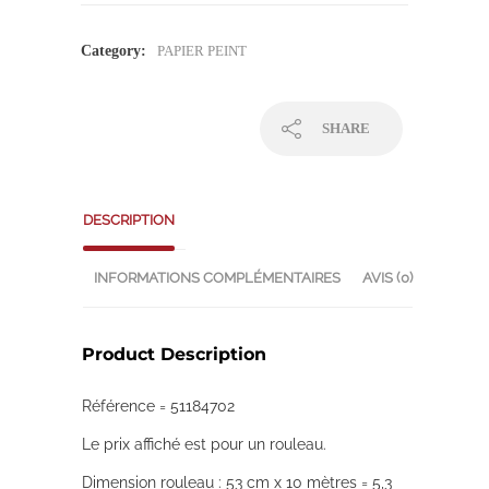
Category:
PAPIER PEINT
SHARE
DESCRIPTION
INFORMATIONS COMPLÉMENTAIRES
AVIS (0)
Product Description
Référence = 51184702
Le prix affiché est pour un rouleau.
Dimension rouleau : 53 cm x 10 mètres = 5,3