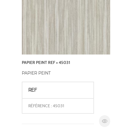
PAPIER PEINT REF = 45031
PAPIER PEINT
REF
RÉFÉRENCE : 45031