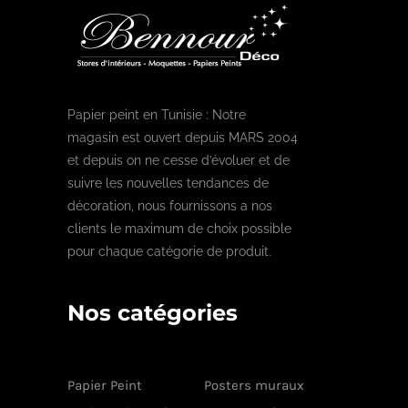
Papier peint en Tunisie : Notre
magasin est ouvert depuis MARS 2004
et depuis on ne cesse d’évoluer et de
suivre les nouvelles tendances de
décoration, nous fournissons a nos
clients le maximum de choix possible
pour chaque catégorie de produit.
Nos catégories
Papier Peint
Posters muraux