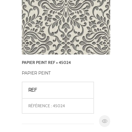
PAPIER PEINT REF = 45024
PAPIER PEINT
REF
RÉFÉRENCE : 45024