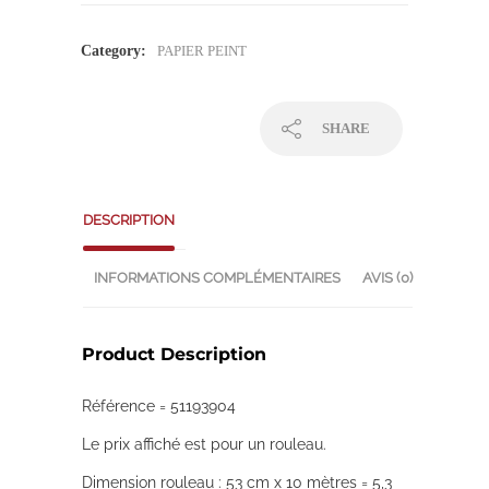
Category:
PAPIER PEINT
SHARE
DESCRIPTION
INFORMATIONS COMPLÉMENTAIRES
AVIS (0)
Product Description
Référence = 51193904
Le prix affiché est pour un rouleau.
Dimension rouleau : 53 cm x 10 mètres = 5,3