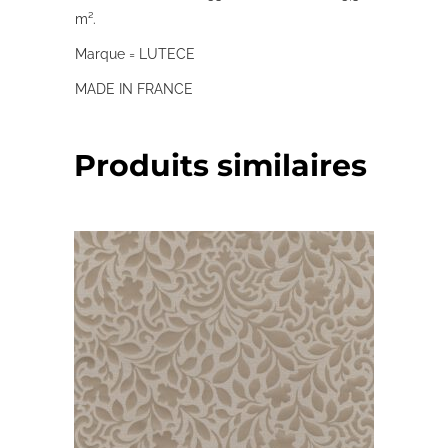
m².
Marque = LUTECE
MADE IN FRANCE
Produits similaires