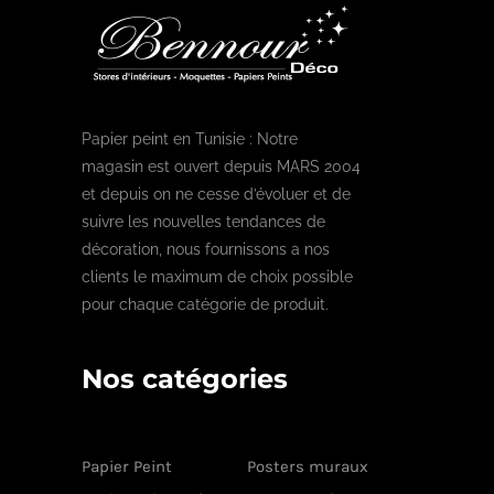
Papier peint en Tunisie : Notre
magasin est ouvert depuis MARS 2004
et depuis on ne cesse d’évoluer et de
suivre les nouvelles tendances de
décoration, nous fournissons a nos
clients le maximum de choix possible
pour chaque catégorie de produit.
Nos catégories
Papier Peint
Posters muraux