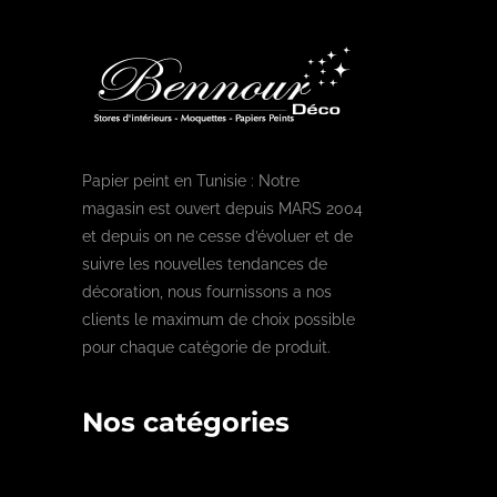
Papier peint en Tunisie : Notre
magasin est ouvert depuis MARS 2004
et depuis on ne cesse d’évoluer et de
suivre les nouvelles tendances de
décoration, nous fournissons a nos
clients le maximum de choix possible
pour chaque catégorie de produit.
Nos catégories