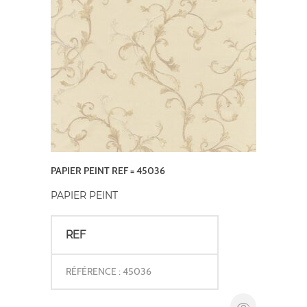
PAPIER PEINT REF = 45036
PAPIER PEINT
REF
RÉFÉRENCE : 45036