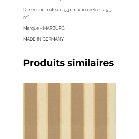
Dimension rouleau : 53 cm x 10 mètres = 5,3
m².
Marque = MARBURG
MADE IN GERMANY
Produits similaires