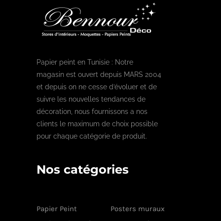
Papier peint en Tunisie : Notre
magasin est ouvert depuis MARS 2004
et depuis on ne cesse d’évoluer et de
suivre les nouvelles tendances de
décoration, nous fournissons a nos
clients le maximum de choix possible
pour chaque catégorie de produit.
Nos catégories
Papier Peint
Posters muraux