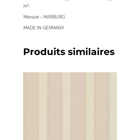
m².
Marque = MARBURG
MADE IN GERMANY
Produits similaires