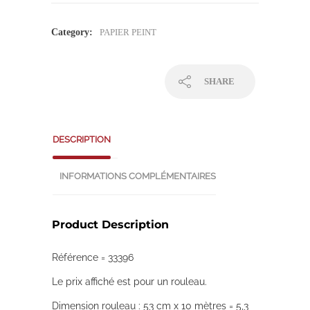
Category:
PAPIER PEINT
SHARE
DESCRIPTION
INFORMATIONS COMPLÉMENTAIRES
Product Description
Référence = 33396
Le prix affiché est pour un rouleau.
Dimension rouleau : 53 cm x 10 mètres = 5,3