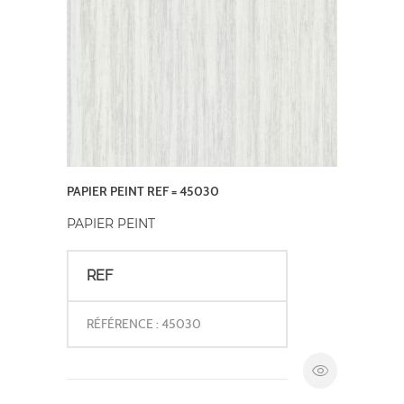
PAPIER PEINT REF = 45030
PAPIER PEINT
REF
RÉFÉRENCE : 45030