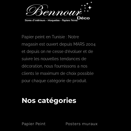
Papier peint en Tunisie : Notre
magasin est ouvert depuis MARS 2004
et depuis on ne cesse d’évoluer et de
suivre les nouvelles tendances de
décoration, nous fournissons a nos
clients le maximum de choix possible
pour chaque catégorie de produit.
Nos catégories
Papier Peint
Posters muraux