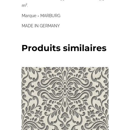
m².
Marque = MARBURG
MADE IN GERMANY
Produits similaires