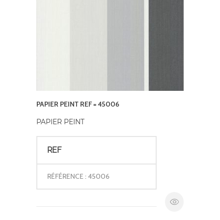
PAPIER PEINT REF = 45006
PAPIER PEINT
REF
RÉFÉRENCE : 45006