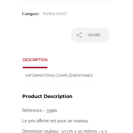
Category:
PAPIER PEINT
SHARE
DESCRIPTION
INFORMATIONS COMPLÉMENTAIRES
Product Description
Référence = 33961
Le prix affiché est pour un rouleau.
Dimension rouleau : 53 cm x 10 mètres = 5,3