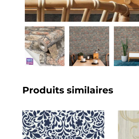
Produits similaires