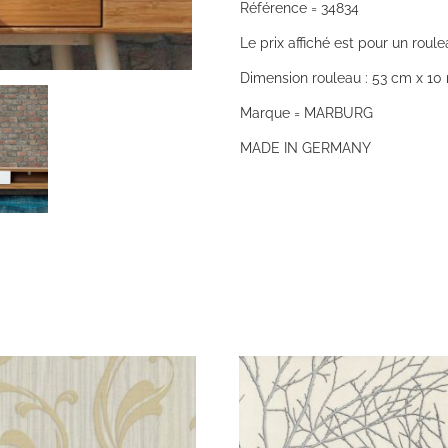
Référence = 34834
Le prix affiché est pour un roule
Dimension rouleau : 53 cm x 10 
Marque = MARBURG
MADE IN GERMANY