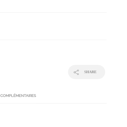
SHARE
 COMPLÉMENTAIRES