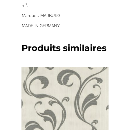
m².
Marque = MARBURG
MADE IN GERMANY
Produits similaires