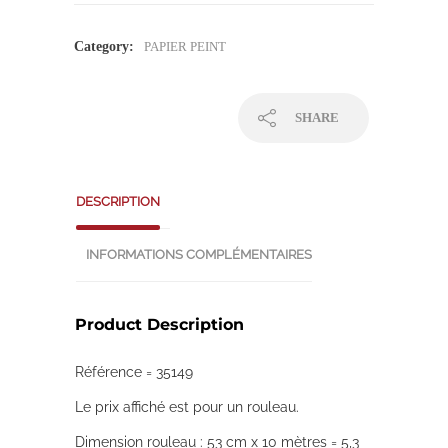
Category:
PAPIER PEINT
SHARE
DESCRIPTION
INFORMATIONS COMPLÉMENTAIRES
Product Description
Référence = 35149
Le prix affiché est pour un rouleau.
Dimension rouleau : 53 cm x 10 mètres = 5,3