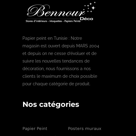
Papier peint en Tunisie : Notre
magasin est ouvert depuis MARS 2004
et depuis on ne cesse d’évoluer et de
suivre les nouvelles tendances de
décoration, nous fournissons a nos
clients le maximum de choix possible
pour chaque catégorie de produit.
Nos catégories
Papier Peint
Posters muraux