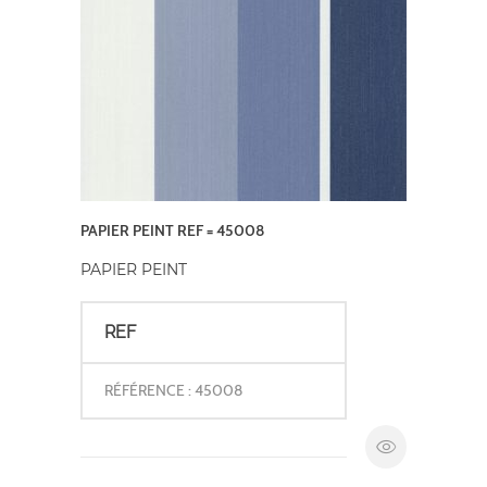
PAPIER PEINT REF = 45008
PAPIER PEINT
REF
RÉFÉRENCE : 45008