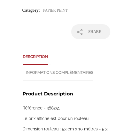
Category:
PAPIER PEINT
SHARE
DESCRIPTION
INFORMATIONS COMPLÉMENTAIRES
Product Description
Référence = 388251
Le prix affiché est pour un rouleau.
Dimension rouleau : 53 cm x 10 mètres = 5,3