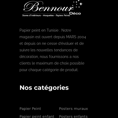
Papier peint en Tunisie : Notre
magasin est ouvert depuis MARS 2004
et depuis on ne cesse d’évoluer et de
suivre les nouvelles tendances de
décoration, nous fournissons a nos
clients le maximum de choix possible
pour chaque catégorie de produit.
Nos catégories
Papier Peint
Posters muraux
Papier peint enfant
Posters enfants