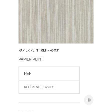
PAPIER PEINT REF = 45031
PAPIER PEINT
REF
RÉFÉRENCE : 45031