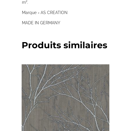
m².
Marque = AS CREATION
MADE IN GERMANY
Produits similaires