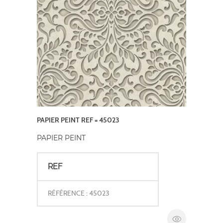
PAPIER PEINT REF = 45023
PAPIER PEINT
REF
RÉFÉRENCE : 45023