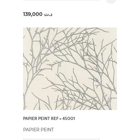
139,000
د.ت
PAPIER PEINT REF = 45001
PAPIER PEINT