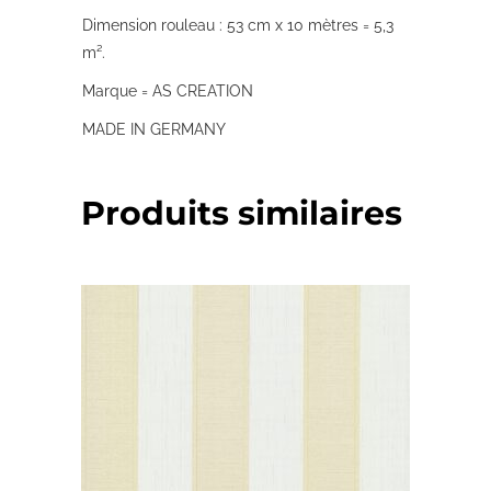
Dimension rouleau : 53 cm x 10 mètres = 5,3
m².
Marque = AS CREATION
MADE IN GERMANY
Produits similaires