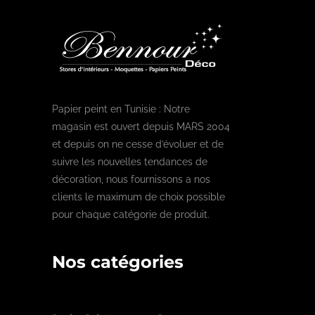
Papier peint en Tunisie : Notre
magasin est ouvert depuis MARS 2004
et depuis on ne cesse d’évoluer et de
suivre les nouvelles tendances de
décoration, nous fournissons a nos
clients le maximum de choix possible
pour chaque catégorie de produit.
Nos catégories