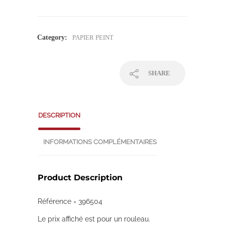
Category:
PAPIER PEINT
SHARE
DESCRIPTION
INFORMATIONS COMPLÉMENTAIRES
Product Description
Référence = 396504
Le prix affiché est pour un rouleau.