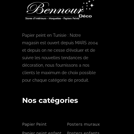
Papier peint en Tunisie : Notre
magasin est ouvert depuis MARS 2004
et depuis on ne cesse d’évoluer et de
suivre les nouvelles tendances de
décoration, nous fournissons a nos
clients le maximum de choix possible
pour chaque catégorie de produit.
Nos catégories
Papier Peint
Posters muraux
Papier peint enfant
Posters enfants