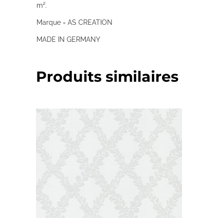
m².
Marque = AS CREATION
MADE IN GERMANY
Produits similaires