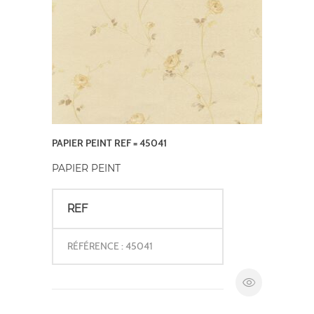
PAPIER PEINT REF = 45041
PAPIER PEINT
REF
RÉFÉRENCE : 45041