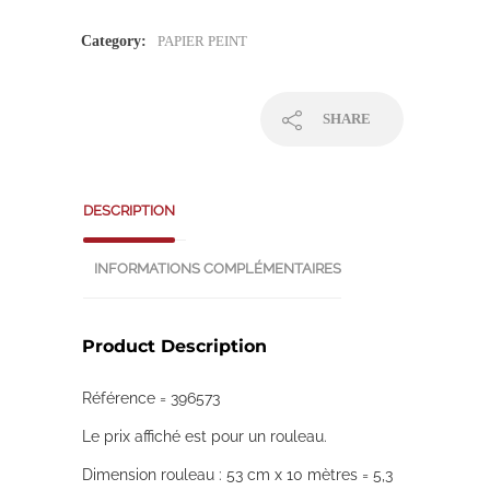
Category:
PAPIER PEINT
SHARE
DESCRIPTION
INFORMATIONS COMPLÉMENTAIRES
Product Description
Référence = 396573
Le prix affiché est pour un rouleau.
Dimension rouleau : 53 cm x 10 mètres = 5,3