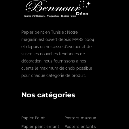
Papier peint en Tunisie : Notre
magasin est ouvert depuis MARS 2004
et depuis on ne cesse d’évoluer et de
suivre les nouvelles tendances de
décoration, nous fournissons a nos
clients le maximum de choix possible
pour chaque catégorie de produit.
Nos catégories
Papier Peint
Posters muraux
Papier peint enfant
Posters enfants