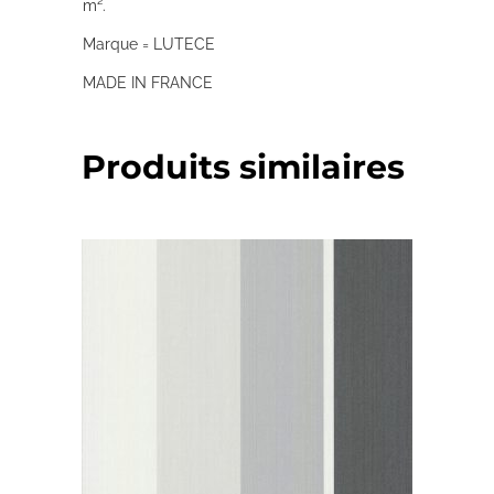
m².
Marque = LUTECE
MADE IN FRANCE
Produits similaires