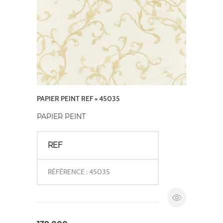
PAPIER PEINT REF = 45035
PAPIER PEINT
REF
RÉFÉRENCE : 45035