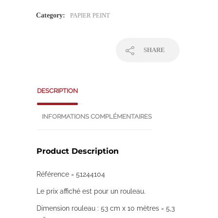
Category:
PAPIER PEINT
SHARE
DESCRIPTION
INFORMATIONS COMPLÉMENTAIRES
Product Description
Référence = 51244104
Le prix affiché est pour un rouleau.
Dimension rouleau : 53 cm x 10 mètres = 5,3