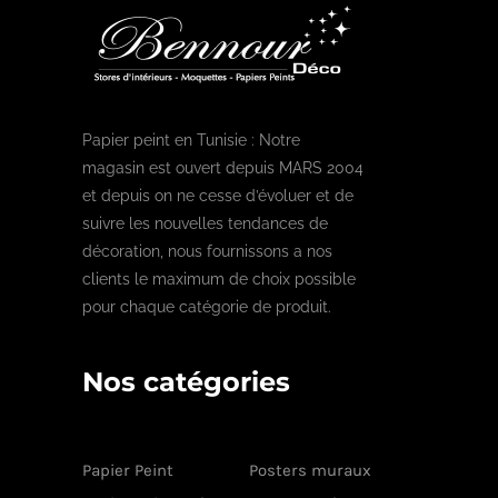
Papier peint en Tunisie : Notre
magasin est ouvert depuis MARS 2004
et depuis on ne cesse d’évoluer et de
suivre les nouvelles tendances de
décoration, nous fournissons a nos
clients le maximum de choix possible
pour chaque catégorie de produit.
Nos catégories
Papier Peint
Posters muraux