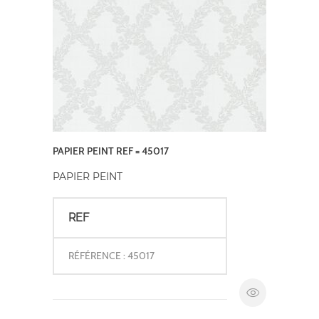
PAPIER PEINT REF = 45017
PAPIER PEINT
REF
RÉFÉRENCE : 45017