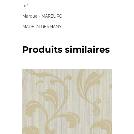
m².
Marque = MARBURG
MADE IN GERMANY
Produits similaires