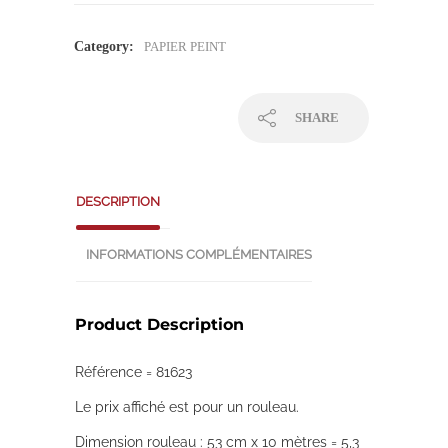
Category:
PAPIER PEINT
SHARE
DESCRIPTION
INFORMATIONS COMPLÉMENTAIRES
Product Description
Référence = 81623
Le prix affiché est pour un rouleau.
Dimension rouleau : 53 cm x 10 mètres = 5,3