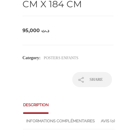
CM X 184 CM
95,000
د.ت
Category:
POSTERS ENFANTS
SHARE
DESCRIPTION
INFORMATIONS COMPLÉMENTAIRES
AVIS (0)