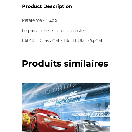
Product Description
Référence = 1-409
Le prix affiché est pour un poster.
LARGEUR = 127 CM / HAUTEUR = 184 CM
Produits similaires