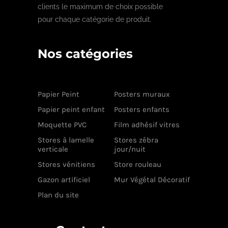
clients le maximum de choix possible
pour chaque catégorie de produit.
Nos catégories
Papier Peint
Posters muraux
Papier peint enfant
Posters enfants
Moquette PVC
Film adhésif vitres
Stores à lamelle
Stores zébra
verticale
jour/nuit
Stores vénitiens
Store rouleau
Gazon artificiel
Mur Végétal Décoratif
Plan du site