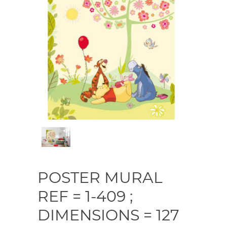
POSTER MURAL
REF = 1-409 ;
DIMENSIONS = 127