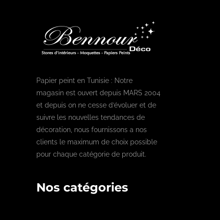
Papier peint en Tunisie : Notre
magasin est ouvert depuis MARS 2004
et depuis on ne cesse d’évoluer et de
suivre les nouvelles tendances de
décoration, nous fournissons a nos
clients le maximum de choix possible
pour chaque catégorie de produit.
Nos catégories