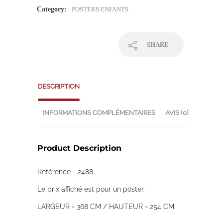
Category:
POSTERS ENFANTS
SHARE
DESCRIPTION
INFORMATIONS COMPLÉMENTAIRES
AVIS (0)
Product Description
Référence = 2488
Le prix affiché est pour un poster.
LARGEUR = 368 CM / HAUTEUR = 254 CM