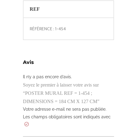
REF
RÉFÉRENCE : 1-454
Avis
Il n’y a pas encore d’avis.
Soyez le premier à laisser votre avis sur
“POSTER MURAL REF = 1-454 ;
DIMENSIONS = 184 CM X 127 CM”
Votre adresse e-mail ne sera pas publiée.
Les champs obligatoires sont indiqués avec