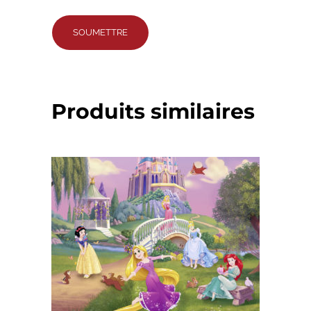
Produits similaires