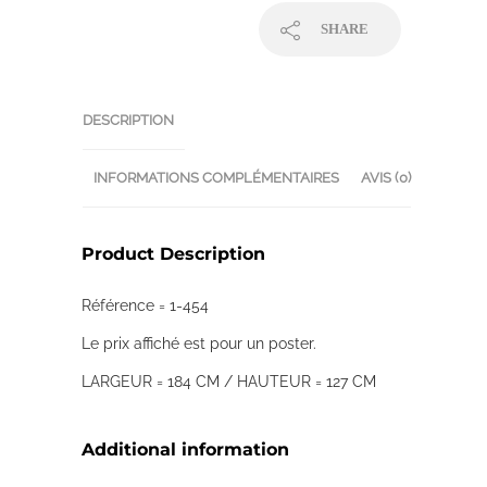
SHARE
DESCRIPTION
INFORMATIONS COMPLÉMENTAIRES
AVIS (0)
Product Description
Référence = 1-454
Le prix affiché est pour un poster.
LARGEUR = 184 CM / HAUTEUR = 127 CM
Additional information