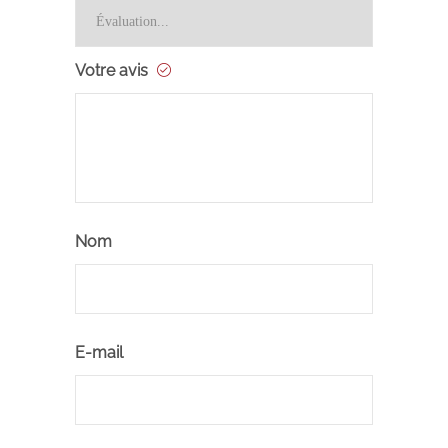
Votre avis
Nom
E-mail