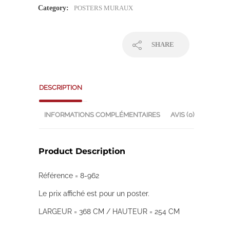
Category:
POSTERS MURAUX
SHARE
DESCRIPTION
INFORMATIONS COMPLÉMENTAIRES
AVIS (0)
Product Description
Référence = 8-962
Le prix affiché est pour un poster.
LARGEUR = 368 CM / HAUTEUR = 254 CM