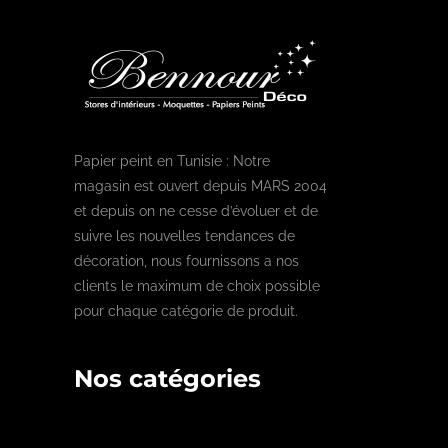
Papier peint en Tunisie : Notre
magasin est ouvert depuis MARS 2004
et depuis on ne cesse d’évoluer et de
suivre les nouvelles tendances de
décoration, nous fournissons a nos
clients le maximum de choix possible
pour chaque catégorie de produit.
Nos catégories