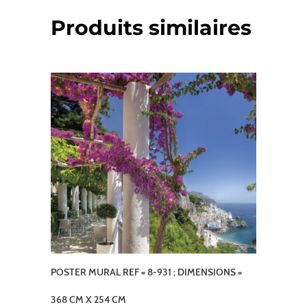
Produits similaires
POSTER MURAL REF = 8-931 ; DIMENSIONS =
368 CM X 254 CM