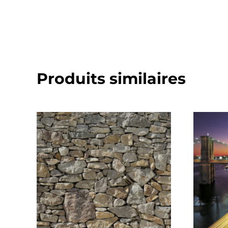
Produits similaires