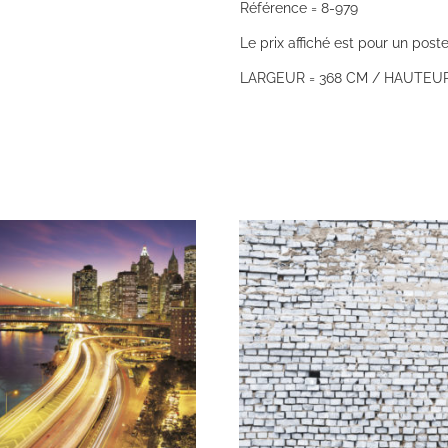
Référence = 8-979
Le prix affiché est pour un poste
LARGEUR = 368 CM / HAUTEUR