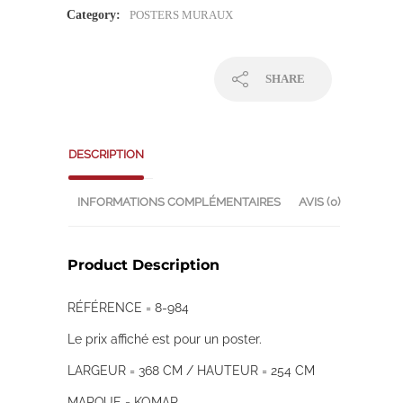
Category:
POSTERS MURAUX
SHARE
DESCRIPTION
INFORMATIONS COMPLÉMENTAIRES
AVIS (0)
Product Description
RÉFÉRENCE = 8-984
Le prix affiché est pour un poster.
LARGEUR = 368 CM / HAUTEUR = 254 CM
MARQUE = KOMAR