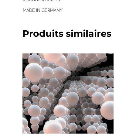
MADE IN GERMANY
Produits similaires