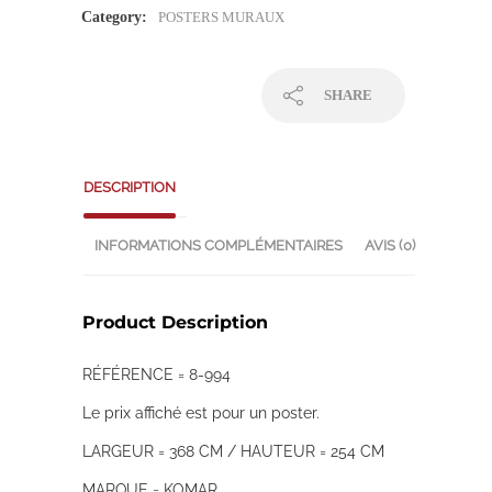
Category:
POSTERS MURAUX
SHARE
DESCRIPTION
INFORMATIONS COMPLÉMENTAIRES
AVIS (0)
Product Description
RÉFÉRENCE = 8-994
Le prix affiché est pour un poster.
LARGEUR = 368 CM / HAUTEUR = 254 CM
MARQUE = KOMAR