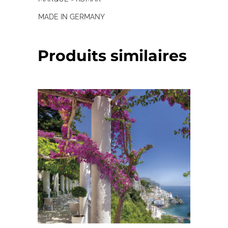
MADE IN GERMANY
Produits similaires