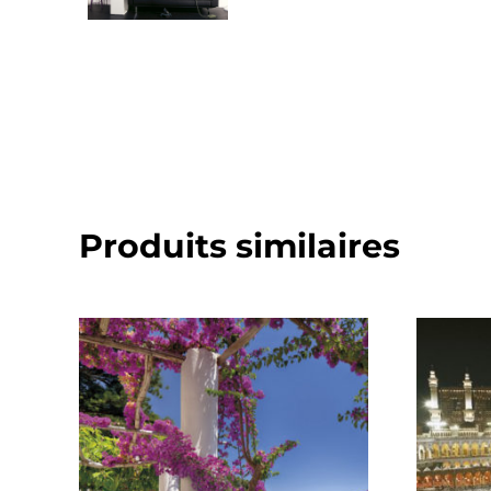
Produits similaires