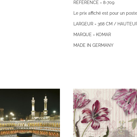
RÉFÉRENCE = 8-709
Le prix affiché est pour un poste
LARGEUR = 368 CM / HAUTEUR
MARQUE = KOMAR
MADE IN GERMANY