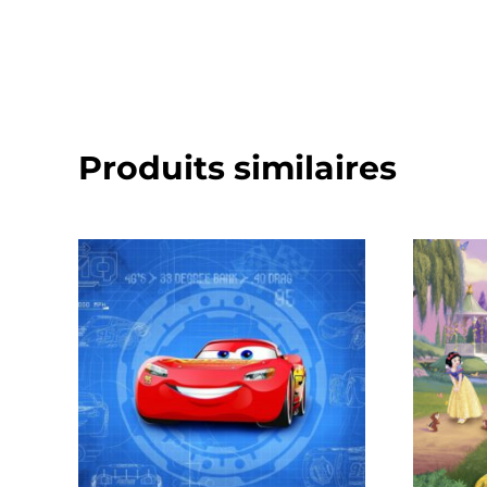
Produits similaires