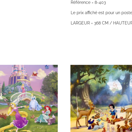
Référence = 8-403
Le prix affiché est pour un poste
LARGEUR = 368 CM / HAUTEUR