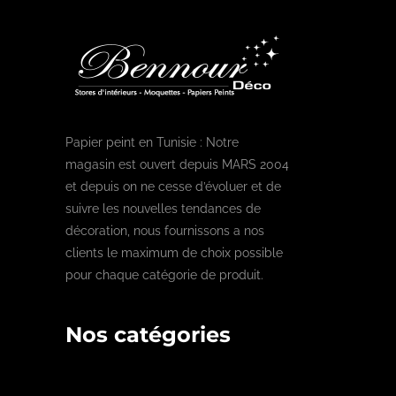
Papier peint en Tunisie : Notre
magasin est ouvert depuis MARS 2004
et depuis on ne cesse d’évoluer et de
suivre les nouvelles tendances de
décoration, nous fournissons a nos
clients le maximum de choix possible
pour chaque catégorie de produit.
Nos catégories