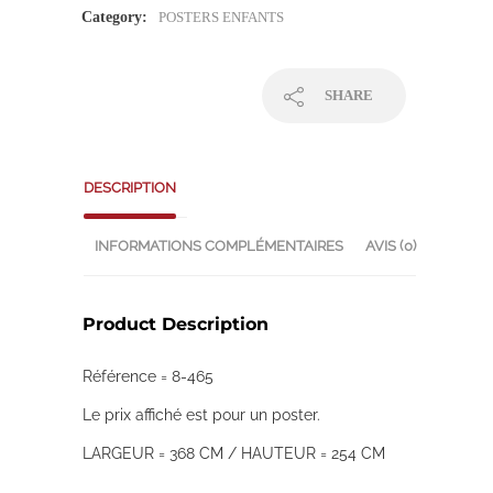
Category:
POSTERS ENFANTS
SHARE
DESCRIPTION
INFORMATIONS COMPLÉMENTAIRES
AVIS (0)
Product Description
Référence = 8-465
Le prix affiché est pour un poster.
LARGEUR = 368 CM / HAUTEUR = 254 CM