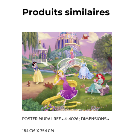
Produits similaires
POSTER MURAL REF = 4-4026 ; DIMENSIONS =
184 CM X 254 CM