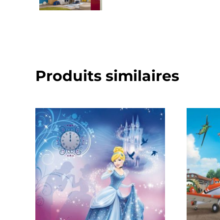
Produits similaires