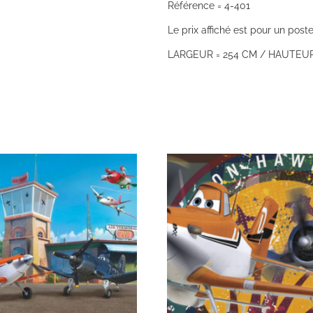
Référence = 4-401
Le prix affiché est pour un poste
LARGEUR = 254 CM / HAUTEUR