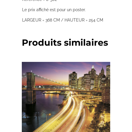
Le prix affiché est pour un poster.
LARGEUR = 368 CM / HAUTEUR = 254 CM
Produits similaires