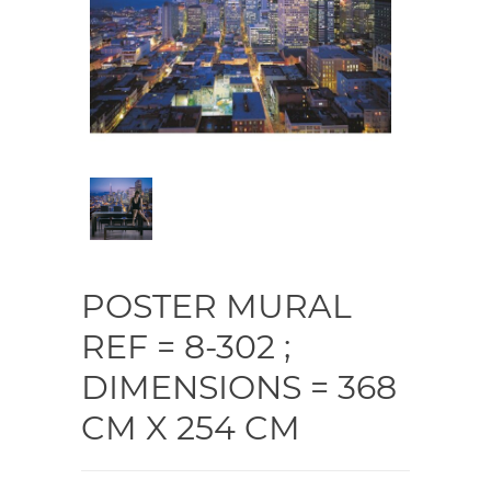
POSTER MURAL
REF = 8-302 ;
DIMENSIONS = 368
CM X 254 CM