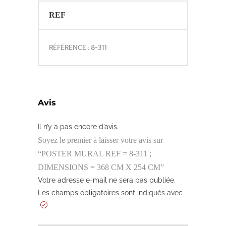
REF
RÉFÉRENCE : 8-311
Avis
Il n’y a pas encore d’avis.
Soyez le premier à laisser votre avis sur
“POSTER MURAL REF = 8-311 ;
DIMENSIONS = 368 CM X 254 CM”
Votre adresse e-mail ne sera pas publiée.
Les champs obligatoires sont indiqués avec