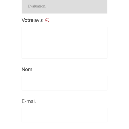
Votre avis
Nom
E-mail