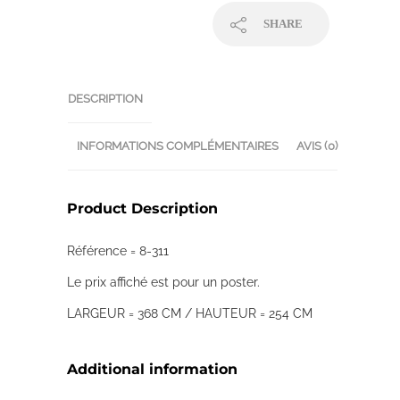
SHARE
DESCRIPTION
INFORMATIONS COMPLÉMENTAIRES
AVIS (0)
Product Description
Référence = 8-311
Le prix affiché est pour un poster.
LARGEUR = 368 CM / HAUTEUR = 254 CM
Additional information