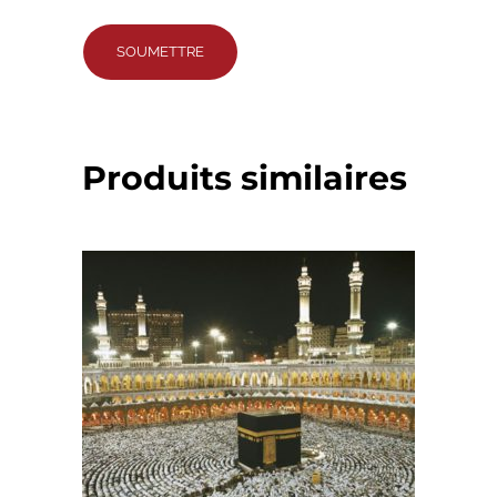
Produits similaires