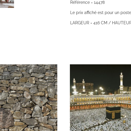
Référence = 14478
Le prix affiché est pour un poste
LARGEUR = 416 CM / HAUTEUR