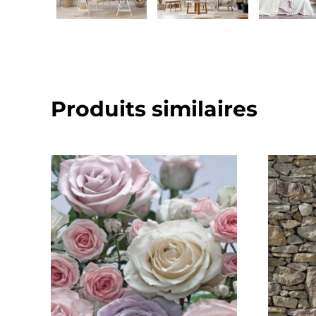
Produits similaires