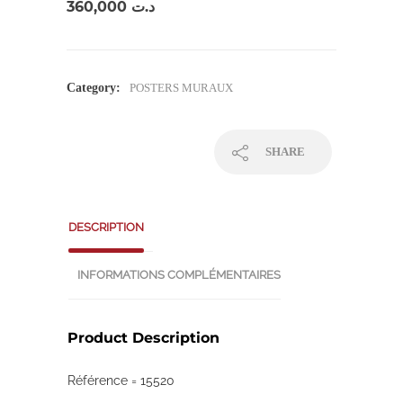
360,000
د.ت
Category:
POSTERS MURAUX
SHARE
DESCRIPTION
INFORMATIONS COMPLÉMENTAIRES
Product Description
Référence = 15520