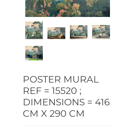
POSTER MURAL
REF = 15520 ;
DIMENSIONS = 416
CM X 290 CM