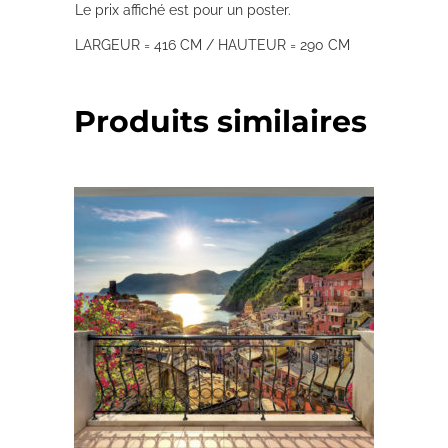
Le prix affiché est pour un poster.
LARGEUR = 416 CM / HAUTEUR = 290 CM
Produits similaires