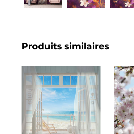
Produits similaires