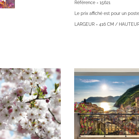
Référence = 15621
Le prix affiché est pour un poste
LARGEUR = 416 CM / HAUTEUR