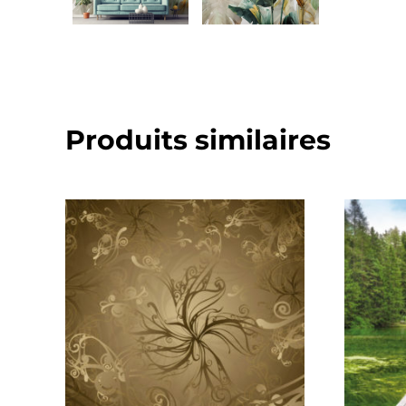
Produits similaires