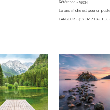
Référence = 15934
Le prix affiché est pour un poste
LARGEUR = 416 CM / HAUTEUR