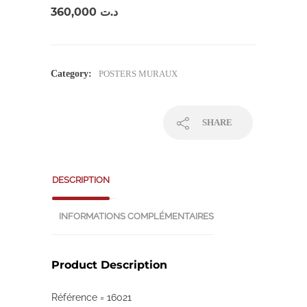
360,000
د.ت
Category:
POSTERS MURAUX
SHARE
DESCRIPTION
INFORMATIONS COMPLÉMENTAIRES
Product Description
Référence = 16021