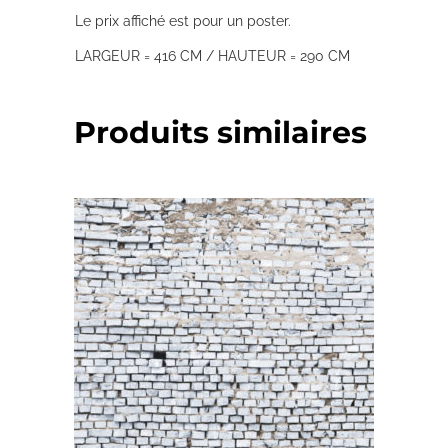
Le prix affiché est pour un poster.
LARGEUR = 416 CM / HAUTEUR = 290 CM
Produits similaires