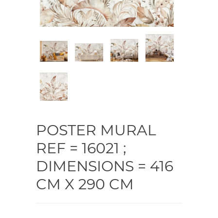
POSTER MURAL
REF = 16021 ;
DIMENSIONS = 416
CM X 290 CM