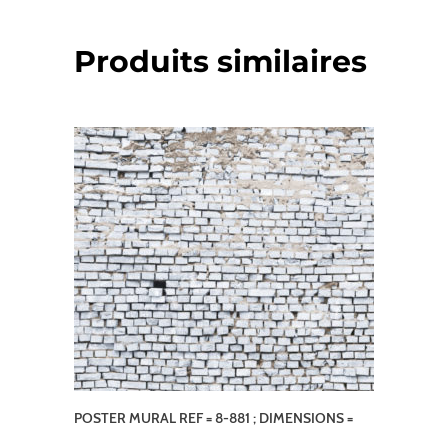
Produits similaires
POSTER MURAL REF = 8-881 ; DIMENSIONS =