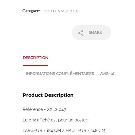
Category:
POSTERS MURAUX
SHARE
DESCRIPTION
INFORMATIONS COMPLÉMENTAIRES
AVIS (0)
Product Description
Référence = XXL2-047
Le prix affiché est pour un poster.
LARGEUR = 184 CM / HAUTEUR = 248 CM