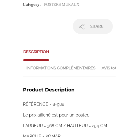
Category:
POSTERS MURAUX
SHARE
DESCRIPTION
INFORMATIONS COMPLÉMENTAIRES
AVIS (0)
Product Description
RÉFÉRENCE = 8-988
Le prix affiché est pour un poster.
LARGEUR = 368 CM / HAUTEUR = 254 CM
MARQUE = KOMAR