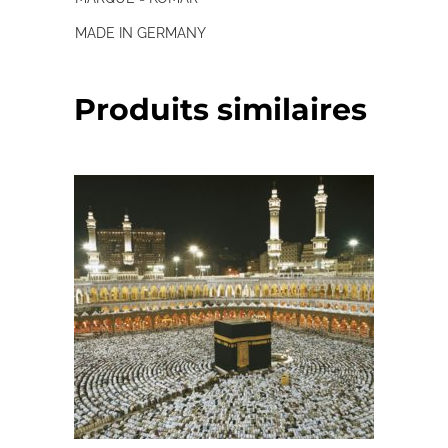
MADE IN GERMANY
Produits similaires