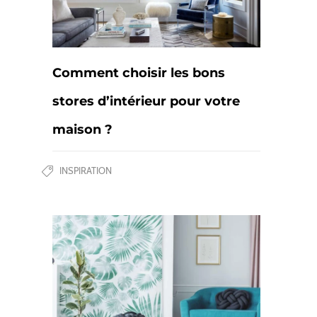
Comment choisir les bons
stores d’intérieur pour votre
maison ?
INSPIRATION