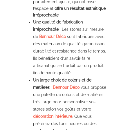
parfaitement ajusté, qui optimise
l’espace et
offre un résultat esthétique
irréprochable
.
Une qualité de fabrication
irréprochable
: Les stores sur mesure
de
Bennour Déco
sont fabriqués avec
des matériaux de qualité, garantissant
durabilité et résistance dans le temps.
Ils bénéficient d’un savoir-faire
artisanal qui se traduit par un produit
fini de haute qualité.
Un large choix de coloris et de
matières
:
Bennour Déco
vous propose
une palette de coloris et de matières
très large pour personnaliser vos
stores selon vos goûts et votre
décoration intérieure
. Que vous
préfériez des tons neutres ou des