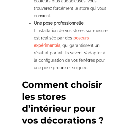
couleurs plus audacieuses, vous
trouverez forcément le store qui vous
convient.
Une pose professionnelle
:
L’installation de vos stores sur mesure
est réalisée par des
poseurs
expérimentés
, qui garantissent un
résultat parfait. Ils savent s’adapter à
la configuration de vos fenêtres pour
une pose propre et soignée.
Comment choisir
les stores
d’intérieur pour
vos décorations ?