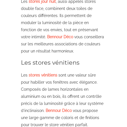
Les
stores jour nuit
, aussi appelés stores
double face, combinent deux toiles de
couleurs différentes. Ils permettent de
moduler la luminosité de la pièce en
fonction de vos envies, tout en préservant
votre intimité.
Bennour Déco
vous conseillera
sur les meilleures associations de couleurs
pour un résultat harmonieux.
Les stores vénitiens
Les
stores vénitiens
sont une valeur sûre
pour habiller vos fenêtres avec élégance.
Composés de lames horizontales en
aluminium ou en bois, ils offrent un contrôle
précis de la luminosité grâce à leur système
d’inclinaison.
Bennour Déco
vous propose
une large gamme de coloris et de finitions
pour trouver le store vénitien parfait.