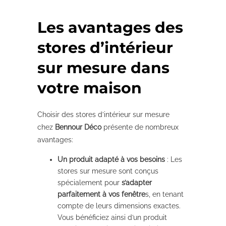
Les avantages des
stores d’intérieur
sur mesure dans
votre maison
Choisir des stores d’intérieur sur mesure
chez
Bennour Déco
présente de nombreux
avantages:
Un produit adapté à vos besoins
: Les
stores sur mesure sont conçus
spécialement pour
s’adapter
parfaitement à vos fenêtre
s, en tenant
compte de leurs dimensions exactes.
Vous bénéficiez ainsi d’un produit