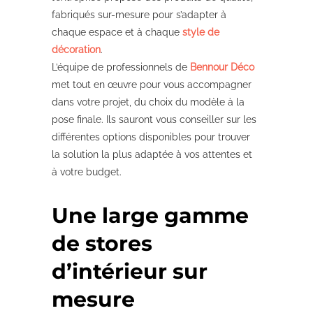
fabriqués sur-mesure pour s’adapter à
chaque espace et à chaque
style de
décoration
.
L’équipe de professionnels de
Bennour Déco
met tout en œuvre pour vous accompagner
dans votre projet, du choix du modèle à la
pose finale. Ils sauront vous conseiller sur les
différentes options disponibles pour trouver
la solution la plus adaptée à vos attentes et
à votre budget.
Une large gamme
de stores
d’intérieur sur
mesure