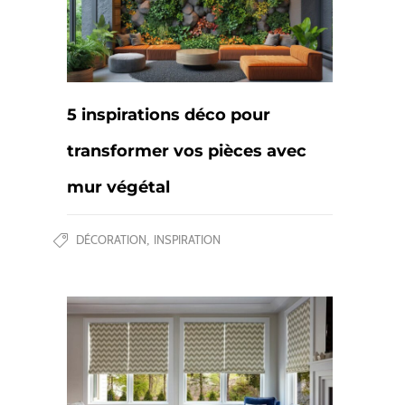
5 inspirations déco pour
transformer vos pièces avec
mur végétal
DÉCORATION
INSPIRATION
,