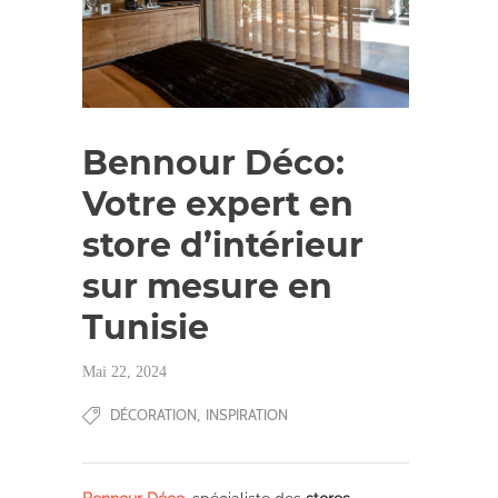
Bennour Déco:
Votre expert en
store d’intérieur
sur mesure en
Tunisie
Mai 22, 2024
DÉCORATION
INSPIRATION
,