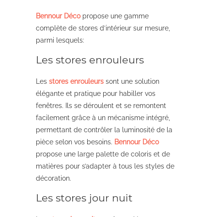
Bennour Déco
propose une gamme
complète de stores d’intérieur sur mesure,
parmi lesquels:
Les stores enrouleurs
Les
stores enrouleurs
sont une solution
élégante et pratique pour habiller vos
fenêtres. Ils se déroulent et se remontent
facilement grâce à un mécanisme intégré,
permettant de contrôler la luminosité de la
pièce selon vos besoins.
Bennour Déco
propose une large palette de coloris et de
matières pour s’adapter à tous les styles de
décoration.
Les stores jour nuit