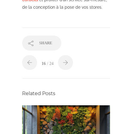
de la conception à la pose de vos stores.
SHARE
16
/ 24
Related Posts