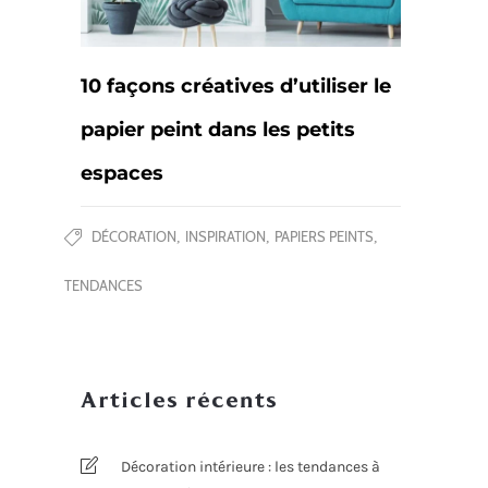
10 façons créatives d’utiliser le
papier peint dans les petits
espaces
DÉCORATION
INSPIRATION
PAPIERS PEINTS
,
,
,
TENDANCES
Articles récents
Décoration intérieure : les tendances à