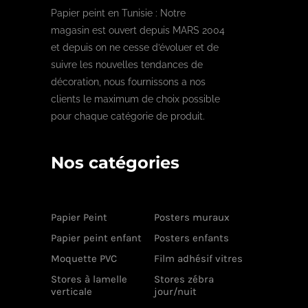
Papier peint en Tunisie : Notre
magasin est ouvert depuis MARS 2004
et depuis on ne cesse d’évoluer et de
suivre les nouvelles tendances de
décoration, nous fournissons a nos
clients le maximum de choix possible
pour chaque catégorie de produit.
Nos catégories
Papier Peint
Posters muraux
Papier peint enfant
Posters enfants
Moquette PVC
Film adhésif vitres
Stores à lamelle
Stores zébra
verticale
jour/nuit