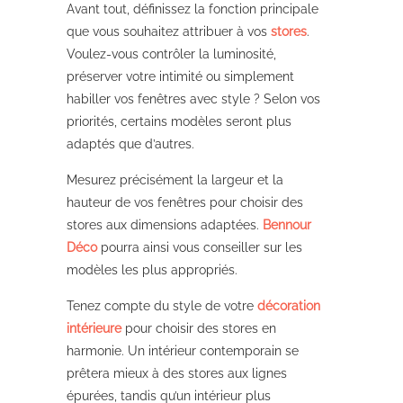
Avant tout, définissez la fonction principale
que vous souhaitez attribuer à vos
stores
.
Voulez-vous contrôler la luminosité,
préserver votre intimité ou simplement
habiller vos fenêtres avec style ? Selon vos
priorités, certains modèles seront plus
adaptés que d’autres.
Mesurez précisément la largeur et la
hauteur de vos fenêtres pour choisir des
stores aux dimensions adaptées.
Bennour
Déco
pourra ainsi vous conseiller sur les
modèles les plus appropriés.
Tenez compte du style de votre
décoration
intérieure
pour choisir des stores en
harmonie. Un intérieur contemporain se
prêtera mieux à des stores aux lignes
épurées, tandis qu’un intérieur plus